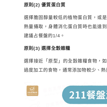
原則(2) 優質蛋白質
選擇膽固醇量較低的植物蛋白質，或是
熱量攝取，身體消化蛋白質時也能達到
建議占餐盤的1/4。
原則(3) 選擇全穀雜糧
選擇接近「原型」的全穀雜糧食物，如
過度加工的食物，通常添加物較少、熱量