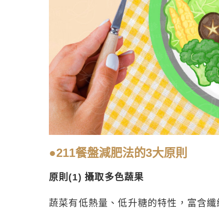
●211餐盤減肥法的3大原則
原則(1) 攝取多色蔬果
蔬菜有低熱量、低升糖的特性，富含纖