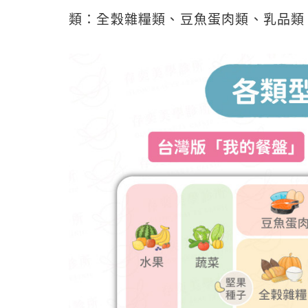
類：全穀雜糧類、豆魚蛋肉類、乳品類