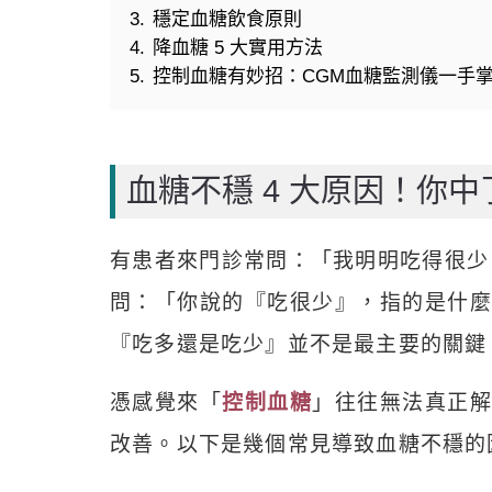
3.
穩定血糖飲食原則
4.
降血糖 5 大實用方法
5.
控制血糖有妙招：CGM血糖監測儀一手
血糖不穩 4 大原因！你中
有患者來門診常問：「我明明吃得很少
問：「你說的『吃很少』，指的是什麼
『吃多還是吃少』並不是最主要的關鍵
憑感覺來「
控制血糖
」往往無法真正
改善。以下是幾個常見導致血糖不穩的