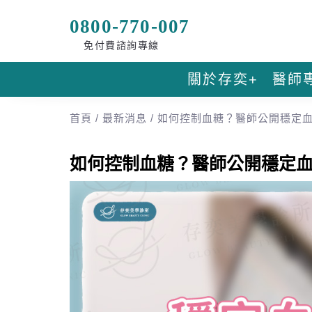
0800-770-007
免付費諮詢專線
關於存奕+
醫師
首頁
/
最新消息
/
如何控制血糖？醫師公開穩定
如何控制血糖？醫師公開穩定