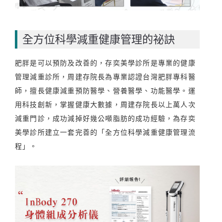
全方位科學減重健康管理的祕訣
肥胖是可以預防及改善的，存奕美學診所是專業的健康
管理減重診所，周建存院長為專業認證台灣肥胖專科醫
師，擅長健康減重預防醫學、營養醫學、功能醫學。運
用科技創新，掌握健康大數據，周建存院長以上萬人次
減重門診，成功減掉好幾公噸脂肪的成功經驗，為存奕
美學診所建立一套完善的「全方位科學減重健康管理流
程」。