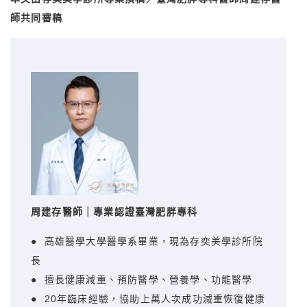
師共同審稿
周建存醫師｜專業認證臺灣肥胖專科
● 高雄醫學大學醫學系畢業，現為存奕美學診所院
長
● 擅長健康減重、預防醫學、營養學、功能醫學
● 20年臨床經驗，協助上萬人次成功減重恢復健康