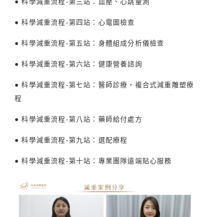
● 科學減重流程-第三站：血壓、心跳量測
● 科學減重流程-第四站：心電圖檢查
● 科學減重流程-第五站：身體組成分析儀檢查
● 科學減重流程-第六站：健康營養諮詢
● 科學減重流程-第七站：醫師診療，複合式減重雕塑療
程
● 科學減重流程-第八站：藥師給付處方
● 科學減重流程-第九站：選配療程
● 科學減重流程-第十站：專業團隊遠端貼心服務