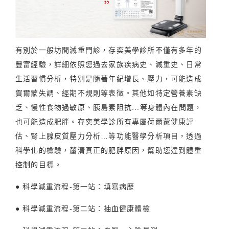
有別於一般坊間減重門診，存奕美學診所不僅有多年的
豐富經驗，詳細依照您過去家族疾病史、減重史、日常
生活習慣分析，特別是隨著年紀增長、壓力，可能造成
賀爾蒙失調、經期不規則等表徵。其他如特定營養素缺
乏、慢性食物過敏原、胰島素阻抗...等身體內在問題，
也可能造成肥胖。存奕美學診所有專屬荷爾蒙健康評
估、腎上腺皮質壓力分析…等功能醫學分析項目，透過
科學化的檢驗，釐清真正的肥胖原因，幫助您達到體重
控制的目標。
● 科學減重流程-第一站：填寫病歷
● 科學減重流程-第二站：抽血健康體檢