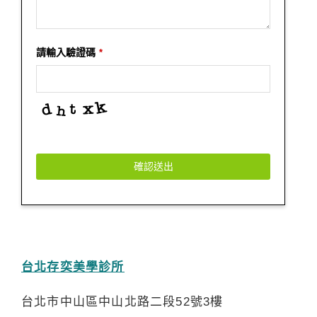
請輸入驗證碼
*
確認送出
台北存奕美學診所
台北市中山區中山北路二段52號3樓