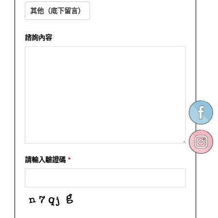
其他（底下留言）
諮詢內容
請輸入驗證碼
*