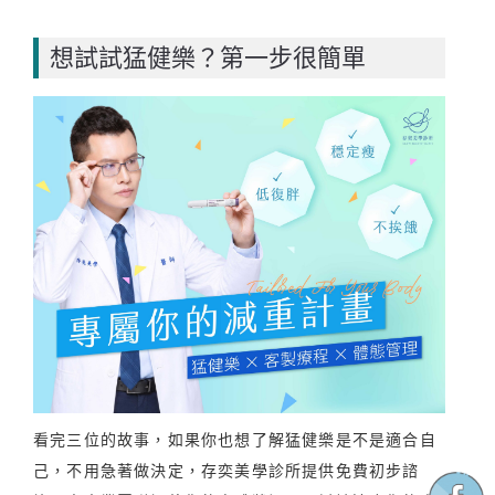
想試試猛健樂？第一步很簡單
看完三位的故事，如果你也想了解猛健樂是不是適合自
己，不用急著做決定，存奕美學診所提供免費初步諮