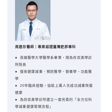
周建存醫師｜專業認證臺灣肥胖專科
● 高雄醫學大學醫學系畢業，現為存奕美學診
所院長
● 擅長健康減重、預防醫學、營養學、功能醫
學
● 20年臨床經驗，協助上萬人次成功減重恢復
健康
● 為存奕美學診所建立一套完善的「全方位科
學減重健康管理流程」