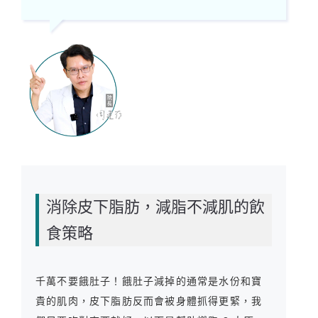
消除皮下脂肪，減脂不減肌的飲
食策略
千萬不要餓肚子！餓肚子減掉的通常是水份和寶
貴的肌肉，皮下脂肪反而會被身體抓得更緊，我