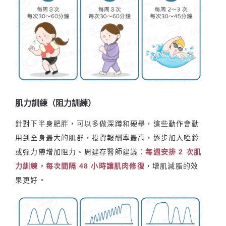
肌力訓練（阻力訓練）
針對下半身肥胖，可以多做深蹲和硬舉，這些動作會動
用到全身最大的肌群，投資報酬率最高，逐步加入啞鈴
或彈力帶增加阻力。周建存醫師建議：
每週安排 2 次肌
力訓練，每次間隔 48 小時讓肌肉修復
，增肌減脂的效
果更好。