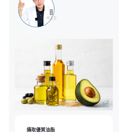
攝取優質油脂