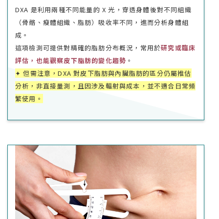
DXA 是利用兩種不同能量的 X 光，穿透身體後對不同組織
（骨骼、瘦體組織、脂肪）吸收率不同，進而分析身體組
成。
這項檢測可提供對精確的脂肪分布概況，常用於
研究或臨床
評估，也能觀察皮下脂肪的變化趨勢
。
✦ 但需注意，DXA 對皮下脂肪與內臟脂肪的區分仍屬推估
分析，非直接量測，且因涉及輻射與成本，並不適合日常頻
繁使用。