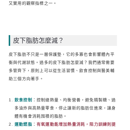
又實用的觀察指標之一。
皮下脂肪怎麼減？
皮下脂肪不只是一層保護墊，它的多寡也會影響體內平
衡與代謝狀態。過多的皮下脂肪怎麼減？我們通常需要
多管齊下，原則上可以從生活習慣、飲食控制與醫美輔
助三個方向著手。
飲食控制
：控制總熱量、均衡營養，避免精製糖、過
多油炸與高熱量零食，停止讓新的脂肪住進來，讓身
體有機會消耗囤積的脂肪。
運動燃脂
：
有氧運動能增加熱量消耗，阻力訓練則提