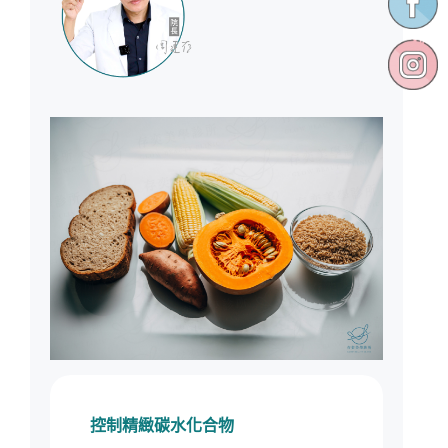
控制精緻碳水化合物