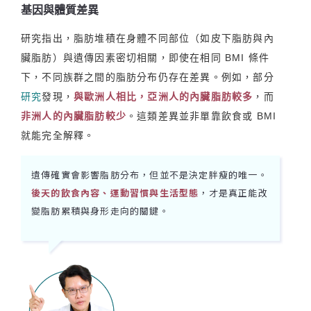
基因與體質差異
研究指出，脂肪堆積在身體不同部位（如皮下脂肪與內
臟脂肪）與遺傳因素密切相關，即使在相同 BMI 條件
下，不同族群之間的脂肪分布仍存在差異。例如，部分
研究
發現，
與歐洲人相比，亞洲人的內臟脂肪較多
，而
非洲人的內臟脂肪較少
。這類差異並非單靠飲食或 BMI
就能完全解釋。
遺傳確實會影響脂肪分布，但並不是決定胖瘦的唯一。
後天的飲食內容、運動習慣與生活型態
，才是真正能改
變脂肪累積與身形走向的關鍵。