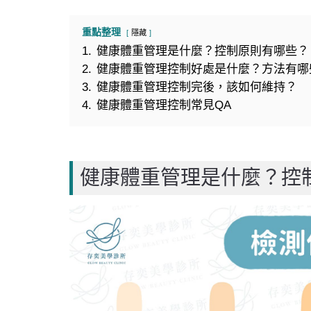
重點整理
隱藏
1.
健康體重管理是什麼？控制原則有哪些？
2.
健康體重管理控制好處是什麼？方法有哪
3.
健康體重管理控制完後，該如何維持？
4.
健康體重管理控制常見QA
健康體重管理是什麼？控