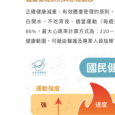
正確健康減重、有效體重管理的原則
白開水、不吃宵夜、適當運動（每週運
85%，最大心跳率計算方式為：22
健康範圍，可藉由醫護及專業人員指導