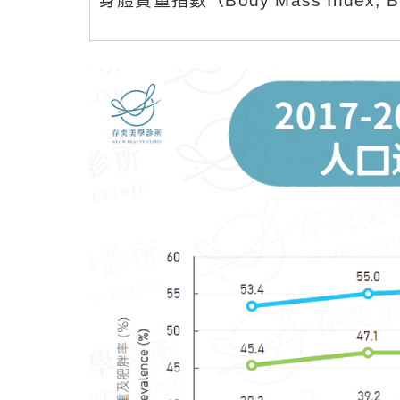
身體質量指數（Body Mass Inde