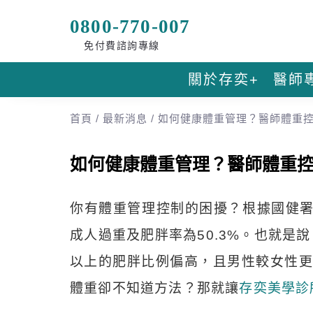
0800-770-007
免付費諮詢專線
關於存奕+
醫師
首頁
/
最新消息
/
如何健康體重管理？醫師體重控
如何健康體重管理？醫師體重控
你有體重管理控制的困擾？根據國健
成人過重及肥胖率為50.3%。也就是
以上的肥胖比例偏高，且男性較女性更
體重卻不知道方法？那就讓
存奕美學診