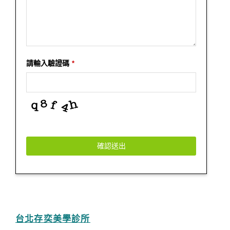
請輸入驗證碼
*
確認送出
台北存奕美學診所