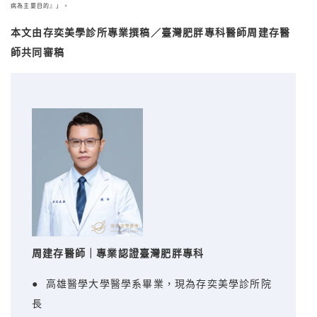
病為主要目的』」。
本文由存奕美學診所專業撰稿／臺灣肥胖專科醫師周建存醫
師共同審稿
周建存醫師｜專業認證臺灣肥胖專科
● 高雄醫學大學醫學系畢業，現為存奕美學診所院
長