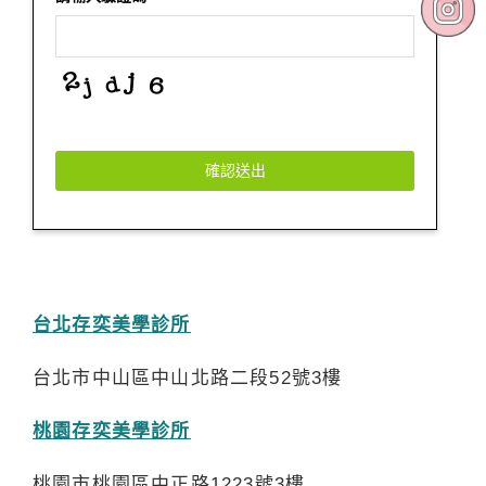
確認送出
Website
URL
*
台北存奕美學診所
台北市中山區中山北路二段52號3樓
桃園存奕美學診所
桃園市桃園區中正路1223號3樓