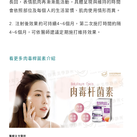
長回，表情肌肉再漸漸能活動，具體呈現與維持的時間
會依照部位及每個人的生活習慣、肌肉使用情形而異。
2. 注射後效果約可持續4~6個月，第二次施打時間約隔
4~6個月，可依醫師建議定期施打維持效果。
看更多肉毒桿菌素介紹
醫療法令聲明