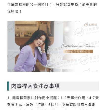
年底婚禮前的另一個項目了，只能說女生為了愛美真的
無極限！
肉毒桿菌素注意事項
1. 肉毒桿菌素注射作用小提醒：1-2天起始作用，4-7天
效果明顯，療效可持續4-6個月，隨著時間肌肉再漸漸