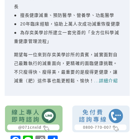
長
● 擅長健康減重、預防醫學、營養學、功能醫學
● 20年臨床經驗，協助上萬人次成功減重恢復健康
● 為存奕美學診所建立一套完善的「全方位科學減
重健康管理流程」
期望每一位來到存奕美學診所的貴賓，誠實面對自
己最難執行的減重面向，更精確的面臨健康挑戰。
不只瘦得快、瘦得美，最重要的是瘦得更健康，讓
減重（肥）這件事也能更輕鬆、愉快！
...詳細介紹