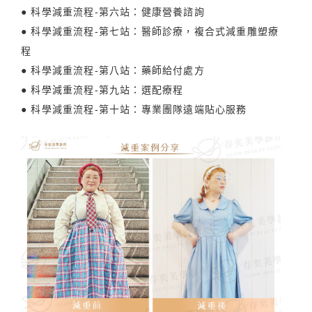
● 科學減重流程-第六站：健康營養諮詢
● 科學減重流程-第七站：醫師診療，複合式減重雕塑療
程
● 科學減重流程-第八站：藥師給付處方
● 科學減重流程-第九站：選配療程
● 科學減重流程-第十站：專業團隊遠端貼心服務