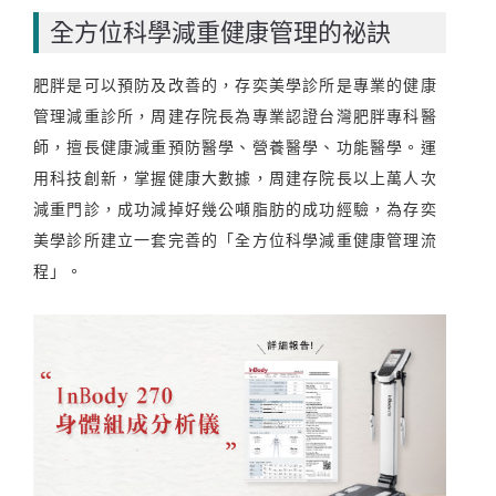
全方位科學減重健康管理的祕訣
肥胖是可以預防及改善的，存奕美學診所是專業的健康
管理減重診所，周建存院長為專業認證台灣肥胖專科醫
師，擅長健康減重預防醫學、營養醫學、功能醫學。運
用科技創新，掌握健康大數據，周建存院長以上萬人次
減重門診，成功減掉好幾公噸脂肪的成功經驗，為存奕
美學診所建立一套完善的「全方位科學減重健康管理流
程」。