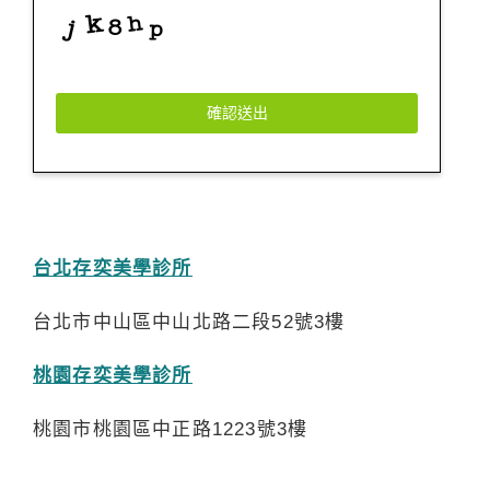
確認送出
台北存奕美學診所
台北市中山區中山北路二段52號3樓
桃園存奕美學診所
桃園市桃園區中正路1223號3樓