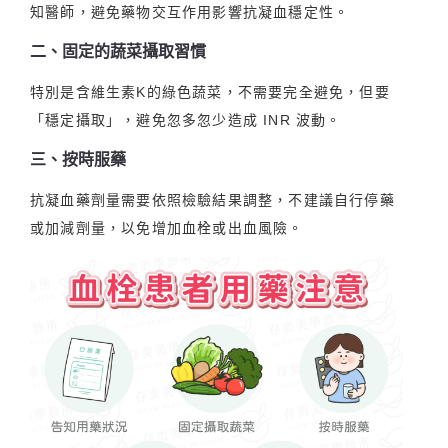
知醫師，避免藥物交互作用影響抗凝血穩定性。
二、固定的蔬菜攝取習慣
特別是含維生素K的綠色蔬菜，不需要完全避免，但要
「穩定攝取」，避免忽多忽少造成 INR 波動。
三、按時服藥
抗凝血藥劑量需要依照檢驗結果調整，不建議自行停藥
或加減劑量，以免增加血栓或出血風險。