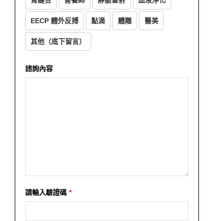
EECP 體外反搏
點滴
體雕
醫美
其他（底下留言）
諮詢內容
請輸入驗證碼
*