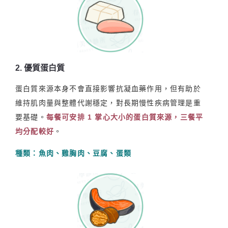
2. 優質蛋白質
蛋白質來源本身不會直接影響抗凝血藥作用，但有助於
維持肌肉量與整體代謝穩定，對長期慢性疾病管理是重
要基礎。
每餐可安排 1 掌心大小的蛋白質來源，三餐平
均分配較好
。
種類：魚肉、雞胸肉、豆腐、蛋類