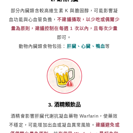
部分內臟類含較高維生素 K 與膽固醇，可能影響凝
血功能與心血管負擔，
不建議攝取，以少吃或偶爾少
量為原則，建議控制在每週 1 次以內，且每次少量
即可。
動物內臟類食物包括：
肝臟、心臟、鴨血
等
3. 酒精類飲品
酒精會影響肝臟代謝抗凝血藥物 Warfarin，使藥效
不穩定，可能增加出血或凝血異常風險。
建議避免或