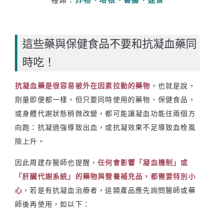
這些藥與保健食品不要和抗凝血藥同
時吃！
抗凝血藥是很容易被外在因素拉動的藥物
。也就是說，
劑量即便都一樣，但只要同時使用的藥物、保健食品，
或身體代謝狀態稍微改變，都可能讓凝血功能往兩個方
向跑：抗凝過強導致出血，或抗凝效果不足導致血栓風
險上升。
因此周建存醫師也提醒，
任何會影響「凝血機制」或
「肝臟代謝系統」的藥物與營養補充品，都需要特別小
心
，若是有抗凝血治療者，這類產品應先詢問醫師或藥
師後再使用，如以下：