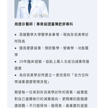
周建存醫師｜專業認證臺灣肥胖專科
● 高雄醫學大學醫學系畢業，現為存奕美學診
所院長
● 擅長健康減重、預防醫學、營養學、功能醫
學
● 20年臨床經驗，協助上萬人次成功減重恢復
健康
● 為存奕美學診所建立一套完善的「全方位科
學減重健康管理流程」
期望每一位來到存奕美學診所的貴賓，誠實面
對自己最難執行的減重面向，更精確的面臨健
康挑戰。不只瘦得快、瘦得美，最重要的是瘦