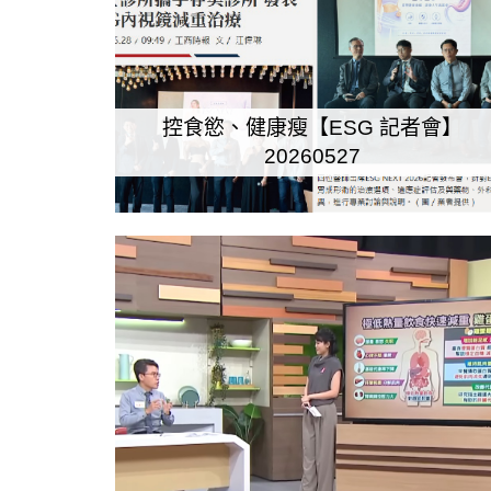
控食慾、健康瘦【ESG 記者會】
20260527