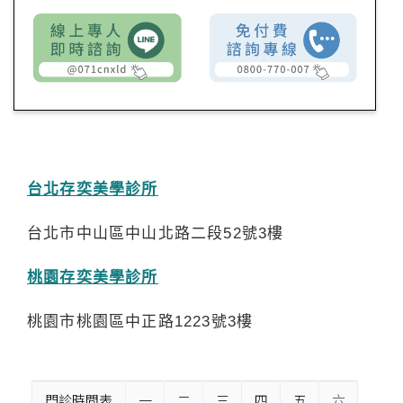
台北存奕美學診所
台北市中山區中山北路二段52號3樓
桃園存奕美學診所
桃園市桃園區中正路1223號3樓
門診時間表
一
二
三
四
五
六