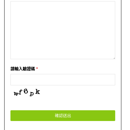
請輸入驗證碼
*
確認送出