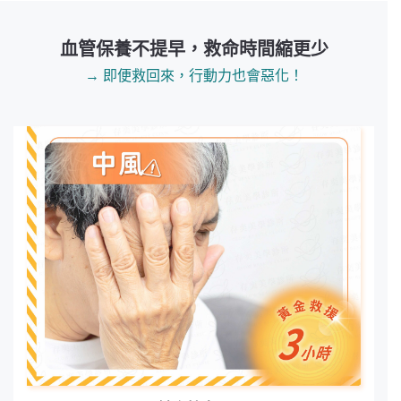
血管保養不提早，救命時間縮更少
→ 即便救回來，行動力也會惡化！