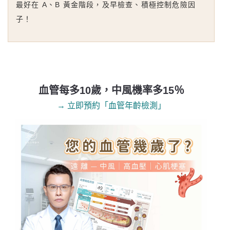
最好在 A、B 黃金階段，及早檢查、積極控制危險因
子！
血管每多10歲，中風機率多15％
→ 立即預約「血管年齡檢測」