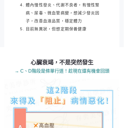
體內慢性發炎、代謝不良者，
有慢性腎
病、尿毒、微血管病變，
想減少發炎因
子，改善血液品質，穩定體力
目前無異狀，但想定期保養健康
心臟衰竭，不是突然發生
→ C、D階段是條單行道！趁現在還有機會回頭